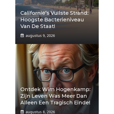
Californië’s Vuilste Strand:
Hoogste Bacterieniveau
Van De Staat!
augustus 9, 2026
Ontdek Wim Hogenkamp:
Zijn Leven Was Meer Dan
Alleen Een Tragisch Einde!
augustus 8, 2026