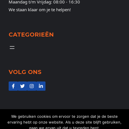
Maandag t/m Vrijdag: 08:00 - 16:30
We staan klaar om je te helpen!
CATEGORIEËN
VOLG ONS
We gebruiken cookies om ervoor te zorgen dat je de beste
ervaring hebt op onze website. Als u deze site blijft gebruiken,
gaan we ervan uit dat u tevreden bent.