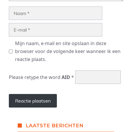
Naam
E-
mail
Mijn naam, e-mail en site opslaan in deze
browser voor de volgende keer wanneer ik een
reactie plaats.
Please retype the word
AID
*
LAATSTE BERICHTEN