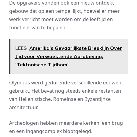
De opgravers vonden ook een nieuw ontdekt
gebouw dat op een tempel lijkt, hoewel er meer
werk verricht moet worden om de leeftijd en
functie ervan te bepalen.
LEES
Amerika’s Gevaarlijkste Breuklijn Over
tijd voor Verwoestende Aardbeving:
‘Tektonische Tijdbom’
Olympus werd gedurende verschillende eeuwen
gebruikt. Het bevat nog steeds enkele restanten
van Hellenistische, Romeinse en Byzantijnse
architectuur.
Archeologen hebben meerdere kerken, een brug
en een ingangcomplex blootgelegd.