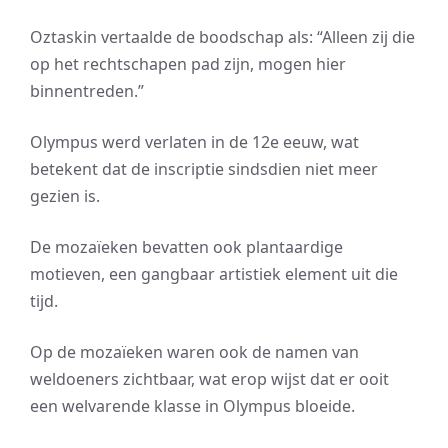
Oztaskin vertaalde de boodschap als: “Alleen zij die
op het rechtschapen pad zijn, mogen hier
binnentreden.”
Olympus werd verlaten in de 12e eeuw, wat
betekent dat de inscriptie sindsdien niet meer
gezien is.
De mozaïeken bevatten ook plantaardige
motieven, een gangbaar artistiek element uit die
tijd.
Op de mozaïeken waren ook de namen van
weldoeners zichtbaar, wat erop wijst dat er ooit
een welvarende klasse in Olympus bloeide.