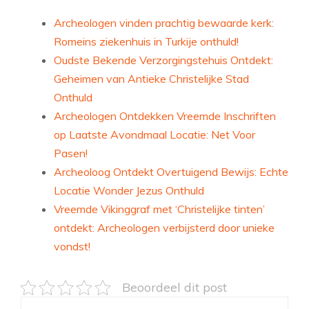
Archeologen vinden prachtig bewaarde kerk:
Romeins ziekenhuis in Turkije onthuld!
Oudste Bekende Verzorgingstehuis Ontdekt:
Geheimen van Antieke Christelijke Stad
Onthuld
Archeologen Ontdekken Vreemde Inschriften
op Laatste Avondmaal Locatie: Net Voor
Pasen!
Archeoloog Ontdekt Overtuigend Bewijs: Echte
Locatie Wonder Jezus Onthuld
Vreemde Vikinggraf met ‘Christelijke tinten’
ontdekt: Archeologen verbijsterd door unieke
vondst!
Beoordeel dit post