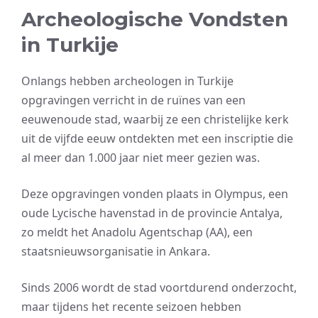
Archeologische Vondsten
in Turkije
Onlangs hebben archeologen in Turkije
opgravingen verricht in de ruïnes van een
eeuwenoude stad, waarbij ze een christelijke kerk
uit de vijfde eeuw ontdekten met een inscriptie die
al meer dan 1.000 jaar niet meer gezien was.
Deze opgravingen vonden plaats in Olympus, een
oude Lycische havenstad in de provincie Antalya,
zo meldt het Anadolu Agentschap (AA), een
staatsnieuwsorganisatie in Ankara.
Sinds 2006 wordt de stad voortdurend onderzocht,
maar tijdens het recente seizoen hebben