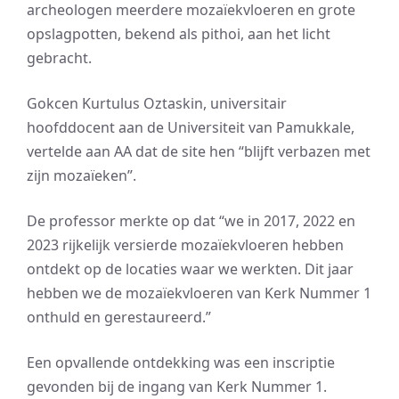
archeologen meerdere mozaïekvloeren en grote
opslagpotten, bekend als pithoi, aan het licht
gebracht.
Gokcen Kurtulus Oztaskin, universitair
hoofddocent aan de Universiteit van Pamukkale,
vertelde aan AA dat de site hen “blijft verbazen met
zijn mozaïeken”.
De professor merkte op dat “we in 2017, 2022 en
2023 rijkelijk versierde mozaïekvloeren hebben
ontdekt op de locaties waar we werkten. Dit jaar
hebben we de mozaïekvloeren van Kerk Nummer 1
onthuld en gerestaureerd.”
Een opvallende ontdekking was een inscriptie
gevonden bij de ingang van Kerk Nummer 1.