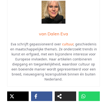
van Dalen Eva
Eva schrijft gepassioneerd over
cultuur
, geschiedenis
en maatschappelijke thema’s. Ze onderzoekt trends in
kunst en erfgoed, met een bijzondere interesse voor
Europese invloeden. Haar artikelen combineren
diepgang en toegankelijkheid, waardoor cultuur op
een boeiende manier wordt gepresenteerd voor een
breed, nieuwsgierig lezerspubliek binnen én buiten
Nederland.