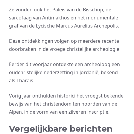
Ze vonden ook het Paleis van de Bisschop, de
sarcofaag van Antimakhos en het monumentale
graf van de Lycische Marcus Aurelius Archepolis.
Deze ontdekkingen volgen op meerdere recente
doorbraken in de vroege christelijke archeologie.
Eerder dit voorjaar ontdekte een archeoloog een
oudchristelijke nederzetting in Jordanië, bekend
als Tharais.
Vorig jaar onthulden historici het vroegst bekende
bewijs van het christendom ten noorden van de
Alpen, in de vorm van een zilveren inscriptie.
Vergelijkbare berichten