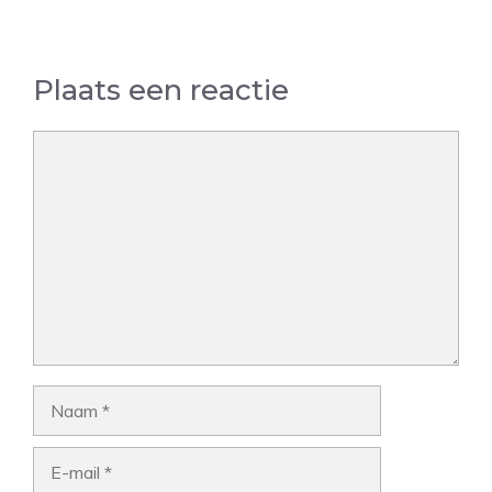
Plaats een reactie
Reactie
Naam
E-
mail