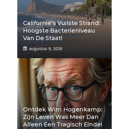
Californië’s Vuilste Strand:
Hoogste Bacterieniveau
Van De Staat!
augustus 9, 2026
Ontdek Wim Hogenkamp:
Zijn Leven Was Meer Dan
Alleen Een Tragisch Einde!