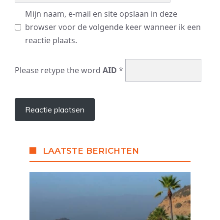
Mijn naam, e-mail en site opslaan in deze
browser voor de volgende keer wanneer ik een
reactie plaats.
Please retype the word
AID
*
LAATSTE BERICHTEN