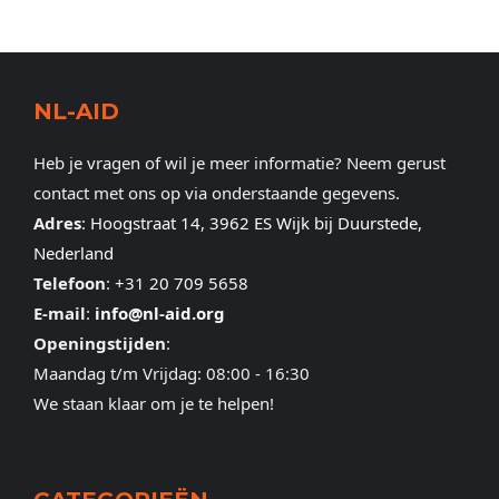
NL-AID
Heb je vragen of wil je meer informatie? Neem gerust
contact met ons op via onderstaande gegevens.
Adres
:
Hoogstraat 14, 3962 ES Wijk bij Duurstede,
Nederland
Telefoon
:
+31 20 709 5658
E-mail
:
info@nl-aid.org
Openingstijden
:
Maandag t/m Vrijdag: 08:00 - 16:30
We staan klaar om je te helpen!