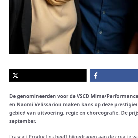
De genomineerden voor de VSCD Mime/Performance Pr
en Naomi Velissariou maken kans op deze prestigieuz
gebied van uitvoering, regie en choreografie. De pri
september.
Frascati Producties heeft bijgedragen aan de creatie 