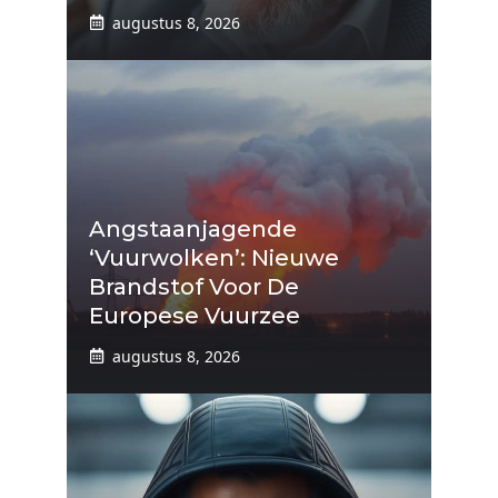
augustus 8, 2026
Angstaanjagende
‘vuurwolken’: Nieuwe
Brandstof Voor De
Europese Vuurzee
augustus 8, 2026