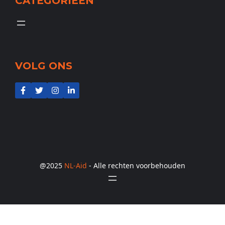
CATEGORIEËN
VOLG ONS
@2025
NL-Aid
- Alle rechten voorbehouden