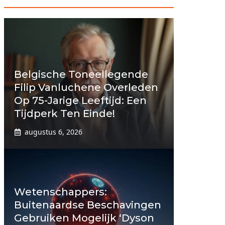
Belgische Toneellegende
Filip Vanluchene Overleden
Op 75-Jarige Leeftijd: Een
Tijdperk Ten Einde!
augustus 6, 2026
Wetenschappers:
Buitenaardse Beschavingen
Gebruiken Mogelijk ‘Dyson