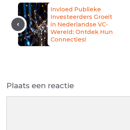
Invloed Publieke
Investeerders Groeit
in Nederlandse VC-
Wereld: Ontdek Hun
Connecties!
Plaats een reactie
Reactie