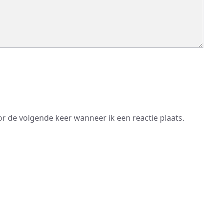
or de volgende keer wanneer ik een reactie plaats.