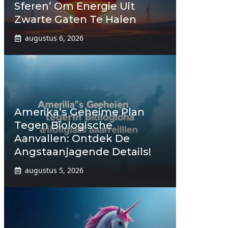
Sferen’ Om Energie Uit
Zwarte Gaten Te Halen
augustus 6, 2026
Amerika’s Geheime Plan
Tegen Biologische
Aanvallen: Ontdek De
Angstaanjagende Details!
augustus 5, 2026