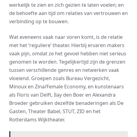
werkelijk te zien en zich gezien te laten voelen; en
de behoefte aan tijd om relaties van vertrouwen en
verbinding op te bouwen.
Wat eveneens vaak naar voren komt, is de relatie
met het ‘reguliere’ theater. Hierbij ervaren makers
vaak pijn, omdat ze het gevoel hebben niet serieus
genomen te worden. Tegelijkertijd zijn de grenzen
tussen verschillende genres en netwerken vaak
vloeiend. Groepen zoals Bureau Vergezicht,
Minoux en Zina/Female Economy, en kunstenaars
als Floris van Delft, Ilay den Boer en Alexandra
Broeder gebruiken dezelfde benaderingen als De
Gasten, Theater Babel, STUT, ZID en het
Rotterdams Wijktheater.