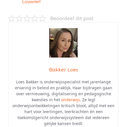
Louwrier!
Beoordeel dit post
Bakker Loes
Loes Bakker is onderwijsspecialist met jarenlange
ervaring in beleid en praktijk. Haar bijdragen gaan
over vernieuwing, digitalisering en pedagogische
kwesties in het
onderwijs
. Ze legt
onderwijsontwikkelingen kritisch bloot, altijd met een
hart voor leerlingen, leerkrachten én een
toekomstgericht onderwijssysteem dat iedereen
gelijke kansen biedt.