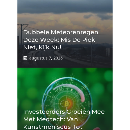
Dubbele Meteorenregen
Deze Week: Mis De Piek
Niet, Kijk Nu!
augustus 7, 2026
Investeerders Groeien Mee
Met Medtech: Van
Kunstmeniscus Tot