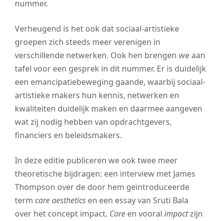
nummer.
Verheugend is het ook dat sociaal-artistieke
groepen zich steeds meer verenigen in
verschillende netwerken. Ook hen brengen we aan
tafel voor een gesprek in dit nummer. Er is duidelijk
een emancipatiebeweging gaande, waarbij sociaal-
artistieke makers hun kennis, netwerken en
kwaliteiten duidelijk maken en daarmee aangeven
wat zij nodig hebben van opdrachtgevers,
financiers en beleidsmakers.
In deze editie publiceren we ook twee meer
theoretische bijdragen: een interview met James
Thompson over de door hem geïntroduceerde
term
care aesthetics
en een essay van Sruti Bala
over het concept impact.
Care
en vooral
impact
zijn