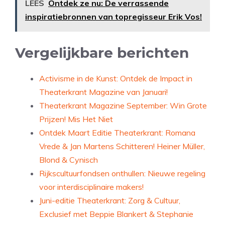
LEES
Ontdek ze nu: De verrassende
inspiratiebronnen van topregisseur Erik Vos!
Vergelijkbare berichten
Activisme in de Kunst: Ontdek de Impact in
Theaterkrant Magazine van Januari!
Theaterkrant Magazine September: Win Grote
Prijzen! Mis Het Niet
Ontdek Maart Editie Theaterkrant: Romana
Vrede & Jan Martens Schitteren! Heiner Müller,
Blond & Cynisch
Rijkscultuurfondsen onthullen: Nieuwe regeling
voor interdisciplinaire makers!
Juni-editie Theaterkrant: Zorg & Cultuur,
Exclusief met Beppie Blankert & Stephanie