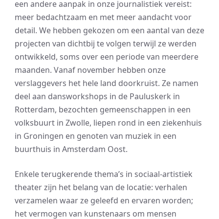
een andere aanpak in onze journalistiek vereist:
meer bedachtzaam en met meer aandacht voor
detail. We hebben gekozen om een aantal van deze
projecten van dichtbij te volgen terwijl ze werden
ontwikkeld, soms over een periode van meerdere
maanden. Vanaf november hebben onze
verslaggevers het hele land doorkruist. Ze namen
deel aan dansworkshops in de Pauluskerk in
Rotterdam, bezochten gemeenschappen in een
volksbuurt in Zwolle, liepen rond in een ziekenhuis
in Groningen en genoten van muziek in een
buurthuis in Amsterdam Oost.
Enkele terugkerende thema’s in sociaal-artistiek
theater zijn het belang van de locatie: verhalen
verzamelen waar ze geleefd en ervaren worden;
het vermogen van kunstenaars om mensen