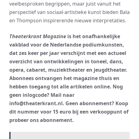
veelbesproken begrippen, maar juist vanuit het
perspectief van sociaal-artistieke kunst bieden Bala
en Thompson inspirerende nieuwe interpretaties.
Theaterkrant Magazine
is het onafhankelijke
vakblad voor de Nederlandse podiumkunsten,
dat zes keer per jaar verschijnt met een actueel
overzicht van ontwikkelingen in toneel, dans,
opera, cabaret, muziektheater en jeugdtheater.
Abonnees ontvangen het magazine thuis en
hebben toegang tot alle artikelen online.
Nog
geen inlogcode? Mail naar
info@theaterkrant.nl.
Geen abonnement? Koop
dit nummer voor 15 euro bij een verkooppunt of
probeer ons abonnement.