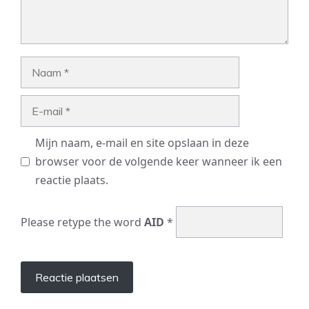
Naam
E-
mail
Mijn naam, e-mail en site opslaan in deze
browser voor de volgende keer wanneer ik een
reactie plaats.
Please retype the word
AID
*