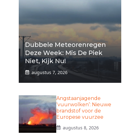
Dubbele Meteorenregen
Deze Week: Mis De Piek
Niet, Kijk Nu!
augustus 7, 2026
Angstaanjagende
‘vuurwolken’: Nieuwe
brandstof voor de
Europese vuurzee
augustus 8, 2026