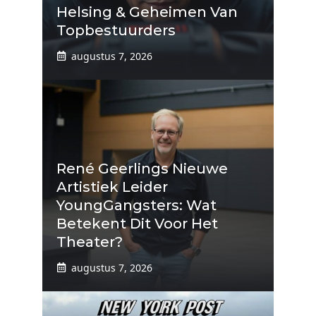
Helsing & Geheimen Van
Topbestuurders
augustus 7, 2026
René Geerlings Nieuwe
Artistiek Leider
YoungGangsters: Wat
Betekent Dit Voor Het
Theater?
augustus 7, 2026