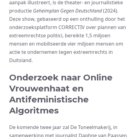
aanpak illustreert, is de theater- en journalistieke
productie
Geheimplan Gegen Deutschland
(2024).
Deze show, gebaseerd op een onthulling door het
onderzoeksplatform CORRECTIV over plannen van
extreemrechtse politici, bereikte 1,5 miljoen
mensen en mobiliseerde vier miljoen mensen om
actie te ondernemen tegen extreemrechts in
Duitsland.
Onderzoek naar Online
Vrouwenhaat en
Antifeministische
Algoritmes
De komende twee jaar zal De Toneelmakerij, in
samenwerking met journalist Daphne van Paassen