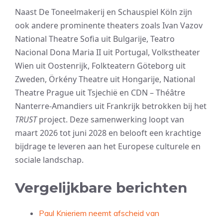
Naast De Toneelmakerij en Schauspiel Köln zijn
ook andere prominente theaters zoals Ivan Vazov
National Theatre Sofia uit Bulgarije, Teatro
Nacional Dona Maria II uit Portugal, Volkstheater
Wien uit Oostenrijk, Folkteatern Göteborg uit
Zweden, Örkény Theatre uit Hongarije, National
Theatre Prague uit Tsjechië en CDN – Théâtre
Nanterre-Amandiers uit Frankrijk betrokken bij het
TRUST
project. Deze samenwerking loopt van
maart 2026 tot juni 2028 en belooft een krachtige
bijdrage te leveren aan het Europese culturele en
sociale landschap.
Vergelijkbare berichten
Paul Knieriem neemt afscheid van