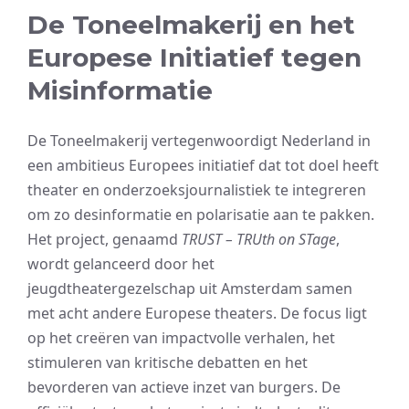
De Toneelmakerij en het
Europese Initiatief tegen
Misinformatie
De Toneelmakerij vertegenwoordigt Nederland in
een ambitieus Europees initiatief dat tot doel heeft
theater en onderzoeksjournalistiek te integreren
om zo desinformatie en polarisatie aan te pakken.
Het project, genaamd
TRUST – TRUth on STage
,
wordt gelanceerd door het
jeugdtheatergezelschap uit Amsterdam samen
met acht andere Europese theaters. De focus ligt
op het creëren van impactvolle verhalen, het
stimuleren van kritische debatten en het
bevorderen van actieve inzet van burgers. De