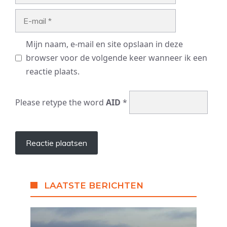
E-
mail
Mijn naam, e-mail en site opslaan in deze
browser voor de volgende keer wanneer ik een
reactie plaats.
Please retype the word
AID
*
LAATSTE BERICHTEN