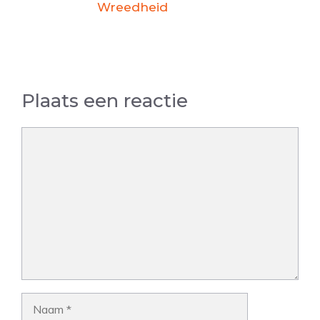
Wreedheid
Plaats een reactie
Reactie
Naam