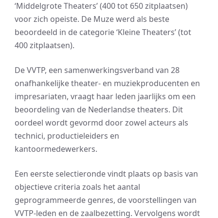
‘Middelgrote Theaters’ (400 tot 650 zitplaatsen)
voor zich opeiste. De Muze werd als beste
beoordeeld in de categorie ‘Kleine Theaters’ (tot
400 zitplaatsen).
De VVTP, een samenwerkingsverband van 28
onafhankelijke theater- en muziekproducenten en
impresariaten, vraagt haar leden jaarlijks om een
beoordeling van de Nederlandse theaters. Dit
oordeel wordt gevormd door zowel acteurs als
technici, productieleiders en
kantoormedewerkers.
Een eerste selectieronde vindt plaats op basis van
objectieve criteria zoals het aantal
geprogrammeerde genres, de voorstellingen van
VVTP-leden en de zaalbezetting. Vervolgens wordt