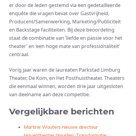
er door de leden gestemd via een gedetailleerde
enquête die vragen bevat over Gastvrijheid,
Producent/Samenwerking, Marketing/Publiciteit
en Backstage faciliteiten. Bij deze beoordeling
staat de combinatie van ‘liefde en passie voor het
theater’ en ‘een hoge mate van professionaliteit’
centraal.
Vorig jaar waren de laureaten Parkstad Limburg
Theater, De Kom, en Het Posthuistheater. Theaters
die eenmaal winnen, worden drie jaar uitgesloten
van deelname aan deze competitie.
Vergelijkbare berichten
Martine Wouters nieuwe directeur
Haventheater IJmuiden: Transformatie