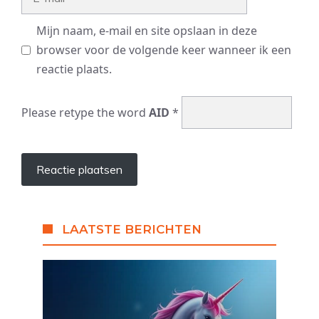
mail
Mijn naam, e-mail en site opslaan in deze
browser voor de volgende keer wanneer ik een
reactie plaats.
Please retype the word
AID
*
LAATSTE BERICHTEN