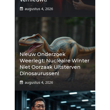
augustus 4, 2026
Nieuw Onderzoek
Weerlegt: Nucleaire Winter
Niet Oorzaak Uitsterven
Dinosaurussen!
augustus 4, 2026