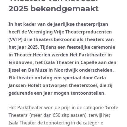
2025 bekendgemaakt
In het kader van de jaarlijkse theaterprijzen
heeft de Vereniging Vrije Theaterproducenten
(VVTP) drie theaters bekroond als Theaters van
het Jaar 2025. Tijdens een feestelijke ceremonie
in Theater Heerlen werden Het Parktheater in
Eindhoven, het Isala Theater in Capelle aan den
IJssel en De Muze in Noordwijk onderscheiden.
Elk theater ontving een speciaal door Carla
Janssen-Höfelt ontworpen theaterstoel, die zij
gedurende een jaar mogen tentoonstellen.
Het Parktheater won de prijs in de categorie ‘Grote
Theaters’ (meer dan 650 zitplaatsen), terwijl het
Isala Theater de topnotering in de categorie