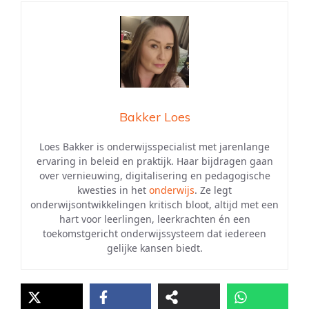
Bakker Loes
Loes Bakker is onderwijsspecialist met jarenlange
ervaring in beleid en praktijk. Haar bijdragen gaan
over vernieuwing, digitalisering en pedagogische
kwesties in het
onderwijs
. Ze legt
onderwijsontwikkelingen kritisch bloot, altijd met een
hart voor leerlingen, leerkrachten én een
toekomstgericht onderwijssysteem dat iedereen
gelijke kansen biedt.