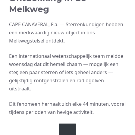
Melkweg
CAPE CANAVERAL, Fla. — Sterrenkundigen hebben
een merkwaardig nieuw object in ons
Melkwegstelsel ontdekt.
Een internationaal wetenschappelijk team meldde
woensdag dat dit hemellichaam — mogelijk een
ster, een paar sterren of iets geheel anders —
gelijktijdig röntgenstralen en radiogolven
uitstraalt.
Dit fenomeen herhaalt zich elke 44 minuten, vooral
tijdens perioden van hevige activiteit.