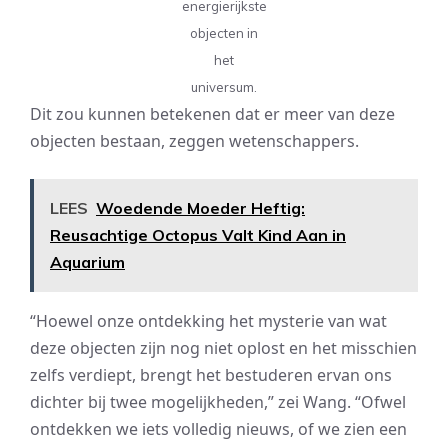
energierijkste
objecten in
het
universum.
Dit zou kunnen betekenen dat er meer van deze
objecten bestaan, zeggen wetenschappers.
LEES
Woedende Moeder Heftig:
Reusachtige Octopus Valt Kind Aan in
Aquarium
“Hoewel onze ontdekking het mysterie van wat
deze objecten zijn nog niet oplost en het misschien
zelfs verdiept, brengt het bestuderen ervan ons
dichter bij twee mogelijkheden,” zei Wang. “Ofwel
ontdekken we iets volledig nieuws, of we zien een