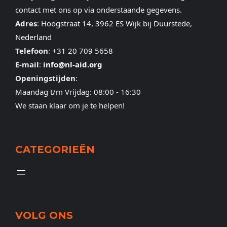
contact met ons op via onderstaande gegevens.
Adres
:
Hoogstraat 14, 3962 ES Wijk bij Duurstede,
Nederland
Telefoon
:
+31 20 709 5658
E-mail
:
info@nl-aid.org
Openingstijden
:
Maandag t/m Vrijdag: 08:00 - 16:30
We staan klaar om je te helpen!
CATEGORIEËN
VOLG ONS