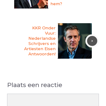
hem?
KKR Onder
Vuur:
Nederlandse
Schrijvers en
Artiesten Eisen
Antwoorden!
Plaats een reactie
Reactie