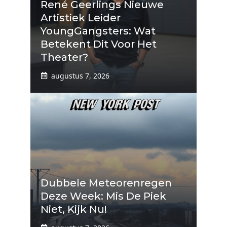
René Geerlings Nieuwe
Artistiek Leider
YoungGangsters: Wat
Betekent Dit Voor Het
Theater?
augustus 7, 2026
Dubbele Meteorenregen
Deze Week: Mis De Piek
Niet, Kijk Nu!