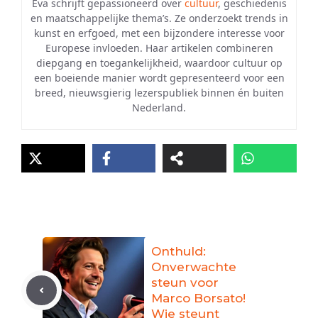
Eva schrijft gepassioneerd over
cultuur
, geschiedenis
en maatschappelijke thema’s. Ze onderzoekt trends in
kunst en erfgoed, met een bijzondere interesse voor
Europese invloeden. Haar artikelen combineren
diepgang en toegankelijkheid, waardoor cultuur op
een boeiende manier wordt gepresenteerd voor een
breed, nieuwsgierig lezerspubliek binnen én buiten
Nederland.
Onthuld:
Onverwachte
steun voor
Marco Borsato!
Wie steunt