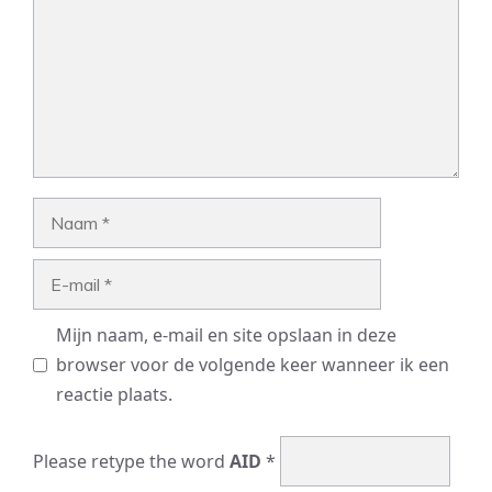
Naam
E-
mail
Mijn naam, e-mail en site opslaan in deze
browser voor de volgende keer wanneer ik een
reactie plaats.
Please retype the word
AID
*