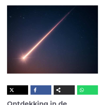
Ontdekking in de