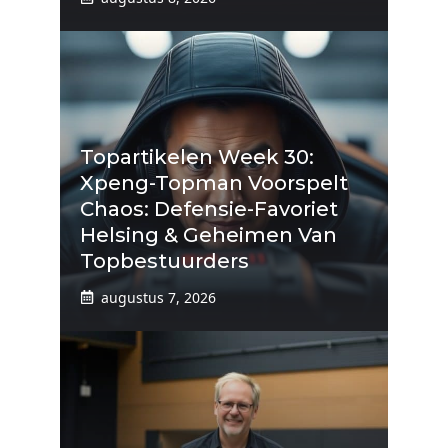
Topartikelen Week 30:
Xpeng-Topman Voorspelt
Chaos: Defensie-Favoriet
Helsing & Geheimen Van
Topbestuurders
augustus 7, 2026