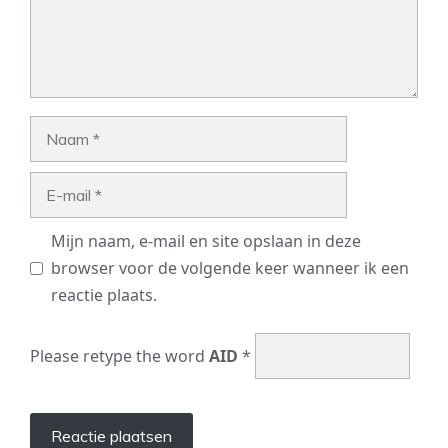
Naam
E-
mail
Mijn naam, e-mail en site opslaan in deze
browser voor de volgende keer wanneer ik een
reactie plaats.
Please retype the word
AID
*