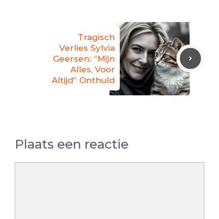
Tragisch
Verlies Sylvia
Geersen: “Mijn
Alles, Voor
Altijd” Onthuld
Plaats een reactie
Reactie