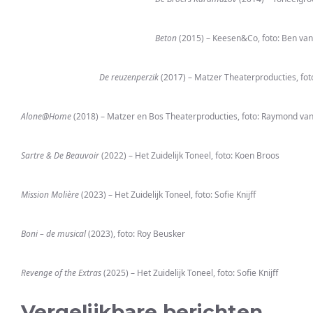
Beton
(2015) – Keesen&Co, foto: Ben van
De reuzenperzik
(2017) – Matzer Theaterproducties, fot
Alone@Home
(2018) – Matzer en Bos Theaterproducties, foto: Raymond va
Sartre & De Beauvoir
(2022) – Het Zuidelijk Toneel, foto: Koen Broos
Mission Molière
(2023) – Het Zuidelijk Toneel, foto: Sofie Knijff
Boni – de musical
(2023), foto: Roy Beusker
Revenge of the Extras
(2025) – Het Zuidelijk Toneel, foto: Sofie Knijff
Vergelijkbare berichten