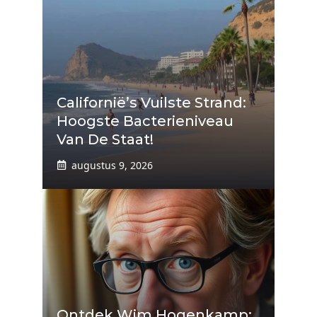
Californië’s Vuilste Strand:
Hoogste Bacterieniveau
Van De Staat!
augustus 9, 2026
Ontdek Wim Hogenkamp: