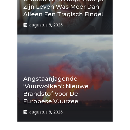
Zijn Leven Was Meer Dan
Alleen Een Tragisch Einde!
augustus 8, 2026
Angstaanjagende
‘vuurwolken’: Nieuwe
Brandstof Voor De
Europese Vuurzee
augustus 8, 2026