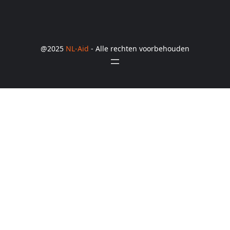
@2025
NL-Aid
- Alle rechten voorbehouden