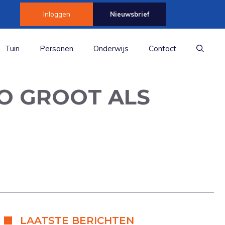
Inloggen
Nieuwsbrief
Tuin
Personen
Onderwijs
Contact
O GROOT ALS
LAATSTE BERICHTEN