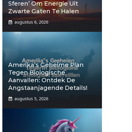
Sferen’ Om Energie Uit
Zwarte Gaten Te Halen
augustus 6, 2026
Amerika’s Geheime Plan
Tegen Biologische
Aanvallen: Ontdek De
Angstaanjagende Details!
augustus 5, 2026