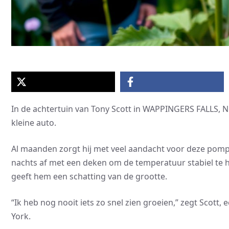
In de achtertuin van Tony Scott in WAPPINGERS FALLS, N.
kleine auto.
Al maanden zorgt hij met veel aandacht voor deze pompo
nachts af met een deken om de temperatuur stabiel te 
geeft hem een schatting van de grootte.
“Ik heb nog nooit iets zo snel zien groeien,” zegt Scott
York.