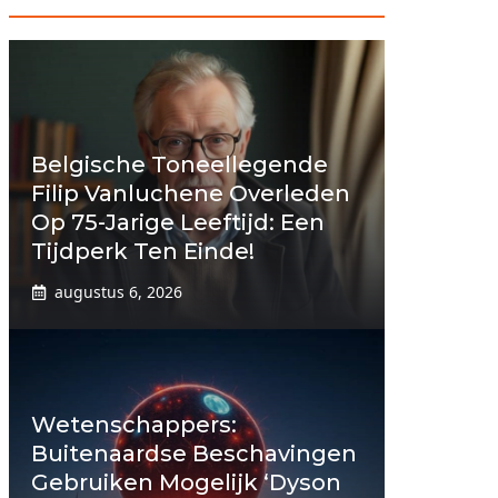
Belgische Toneellegende
Filip Vanluchene Overleden
Op 75-Jarige Leeftijd: Een
Tijdperk Ten Einde!
augustus 6, 2026
Wetenschappers:
Buitenaardse Beschavingen
Gebruiken Mogelijk ‘Dyson