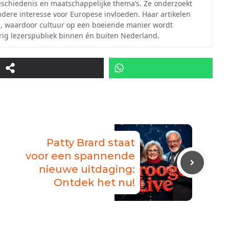
eschiedenis en maatschappelijke thema’s. Ze onderzoekt
ndere interesse voor Europese invloeden. Haar artikelen
, waardoor cultuur op een boeiende manier wordt
ig lezerspubliek binnen én buiten Nederland.
Patty Brard staat
voor een spannende
nieuwe uitdaging:
Ontdek het nu!