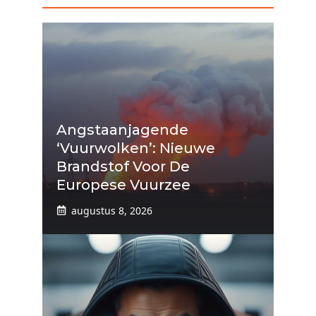
Angstaanjagende
‘vuurwolken’: Nieuwe
Brandstof Voor De
Europese Vuurzee
augustus 8, 2026