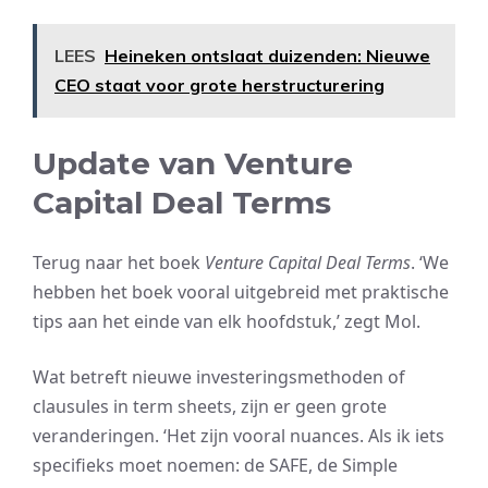
LEES
Heineken ontslaat duizenden: Nieuwe
CEO staat voor grote herstructurering
Update van Venture
Capital Deal Terms
Terug naar het boek
Venture Capital Deal Terms
. ‘We
hebben het boek vooral uitgebreid met praktische
tips aan het einde van elk hoofdstuk,’ zegt Mol.
Wat betreft nieuwe investeringsmethoden of
clausules in term sheets, zijn er geen grote
veranderingen. ‘Het zijn vooral nuances. Als ik iets
specifieks moet noemen: de SAFE, de Simple