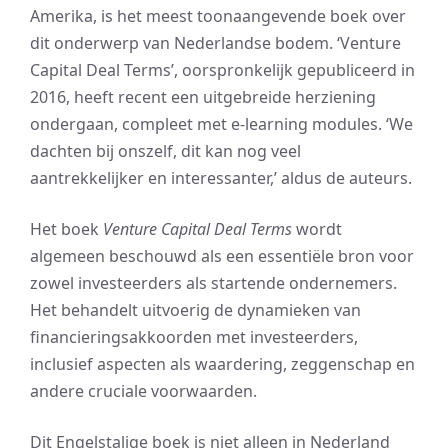
Amerika, is het meest toonaangevende boek over
dit onderwerp van Nederlandse bodem. ‘Venture
Capital Deal Terms’, oorspronkelijk gepubliceerd in
2016, heeft recent een uitgebreide herziening
ondergaan, compleet met e-learning modules. ‘We
dachten bij onszelf, dit kan nog veel
aantrekkelijker en interessanter,’ aldus de auteurs.
Het boek
Venture Capital Deal Terms
wordt
algemeen beschouwd als een essentiële bron voor
zowel investeerders als startende ondernemers.
Het behandelt uitvoerig de dynamieken van
financieringsakkoorden met investeerders,
inclusief aspecten als waardering, zeggenschap en
andere cruciale voorwaarden.
Dit Engelstalige boek is niet alleen in Nederland