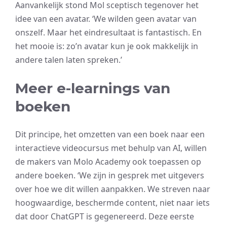
Aanvankelijk stond Mol sceptisch tegenover het
idee van een avatar. ‘We wilden geen avatar van
onszelf. Maar het eindresultaat is fantastisch. En
het mooie is: zo’n avatar kun je ook makkelijk in
andere talen laten spreken.’
Meer e-learnings van
boeken
Dit principe, het omzetten van een boek naar een
interactieve videocursus met behulp van AI, willen
de makers van Molo Academy ook toepassen op
andere boeken. ‘We zijn in gesprek met uitgevers
over hoe we dit willen aanpakken. We streven naar
hoogwaardige, beschermde content, niet naar iets
dat door ChatGPT is gegenereerd. Deze eerste