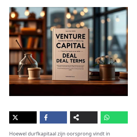
Hoewel durfkapitaal zijn oorsprong vindt in