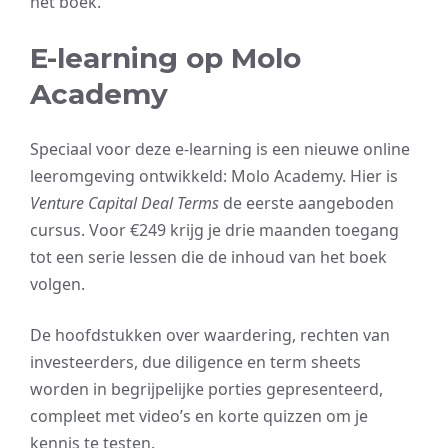
het boek.
E-learning op Molo
Academy
Speciaal voor deze e-learning is een nieuwe online
leeromgeving ontwikkeld: Molo Academy. Hier is
Venture Capital Deal Terms
de eerste aangeboden
cursus. Voor €249 krijg je drie maanden toegang
tot een serie lessen die de inhoud van het boek
volgen.
De hoofdstukken over waardering, rechten van
investeerders, due diligence en term sheets
worden in begrijpelijke porties gepresenteerd,
compleet met video’s en korte quizzen om je
kennis te testen.