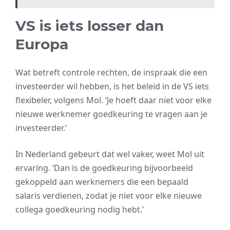
VS is iets losser dan
Europa
Wat betreft controle rechten, de inspraak die een
investeerder wil hebben, is het beleid in de VS iets
flexibeler, volgens Mol. ‘Je hoeft daar niet voor elke
nieuwe werknemer goedkeuring te vragen aan je
investeerder.’
In Nederland gebeurt dat wel vaker, weet Mol uit
ervaring. ‘Dan is de goedkeuring bijvoorbeeld
gekoppeld aan werknemers die een bepaald
salaris verdienen, zodat je niet voor elke nieuwe
collega goedkeuring nodig hebt.’