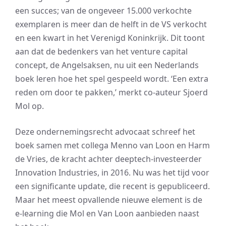
een succes; van de ongeveer 15.000 verkochte
exemplaren is meer dan de helft in de VS verkocht
en een kwart in het Verenigd Koninkrijk. Dit toont
aan dat de bedenkers van het venture capital
concept, de Angelsaksen, nu uit een Nederlands
boek leren hoe het spel gespeeld wordt. ‘Een extra
reden om door te pakken,’ merkt co-auteur Sjoerd
Mol op.
Deze ondernemingsrecht advocaat schreef het
boek samen met collega Menno van Loon en Harm
de Vries, de kracht achter deeptech-investeerder
Innovation Industries, in 2016. Nu was het tijd voor
een significante update, die recent is gepubliceerd.
Maar het meest opvallende nieuwe element is de
e-learning die Mol en Van Loon aanbieden naast