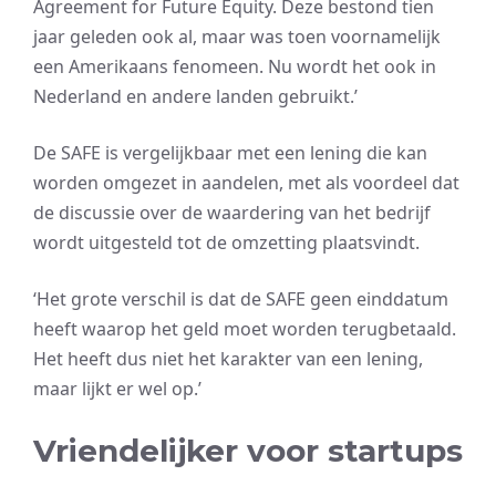
Agreement for Future Equity. Deze bestond tien
jaar geleden ook al, maar was toen voornamelijk
een Amerikaans fenomeen. Nu wordt het ook in
Nederland en andere landen gebruikt.’
De SAFE is vergelijkbaar met een lening die kan
worden omgezet in aandelen, met als voordeel dat
de discussie over de waardering van het bedrijf
wordt uitgesteld tot de omzetting plaatsvindt.
‘Het grote verschil is dat de SAFE geen einddatum
heeft waarop het geld moet worden terugbetaald.
Het heeft dus niet het karakter van een lening,
maar lijkt er wel op.’
Vriendelijker voor startups