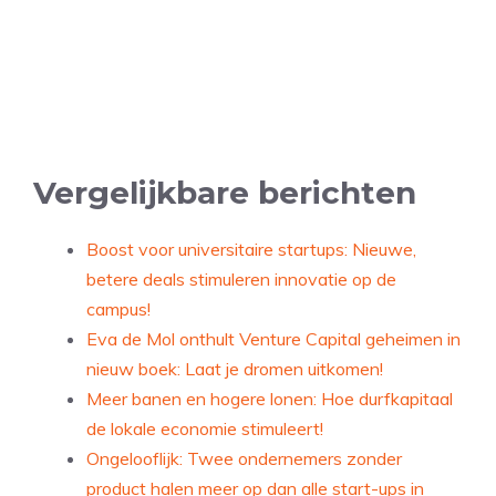
.
.
.
Vergelijkbare berichten
Boost voor universitaire startups: Nieuwe,
betere deals stimuleren innovatie op de
campus!
Eva de Mol onthult Venture Capital geheimen in
nieuw boek: Laat je dromen uitkomen!
Meer banen en hogere lonen: Hoe durfkapitaal
de lokale economie stimuleert!
Ongelooflijk: Twee ondernemers zonder
product halen meer op dan alle start-ups in