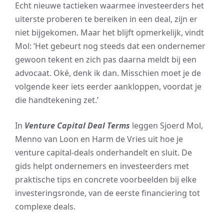
Echt nieuwe tactieken waarmee investeerders het
uiterste proberen te bereiken in een deal, zijn er
niet bijgekomen. Maar het blijft opmerkelijk, vindt
Mol: ‘Het gebeurt nog steeds dat een ondernemer
gewoon tekent en zich pas daarna meldt bij een
advocaat. Oké, denk ik dan. Misschien moet je de
volgende keer iets eerder aankloppen, voordat je
die handtekening zet.’
In
Venture Capital Deal Terms
leggen Sjoerd Mol,
Menno van Loon en Harm de Vries uit hoe je
venture capital-deals onderhandelt en sluit. De
gids helpt ondernemers en investeerders met
praktische tips en concrete voorbeelden bij elke
investeringsronde, van de eerste financiering tot
complexe deals.