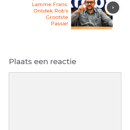
Lamme Frans:
Ontdek Rob’s
Grootste
Passie!
Plaats een reactie
Reactie