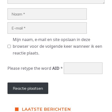
Naam
E-
mail
Mijn naam, e-mail en site opslaan in deze
browser voor de volgende keer wanneer ik een
reactie plaats.
Please retype the word
AID
*
LAATSTE BERICHTEN