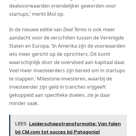
dealvoorwaarden vriendelijker geworden voor
startups,’ merkt Mol op.
In de nieuwe editie van
Deal Terms
is ook meer
aandacht voor de verschillen tussen de Verenigde
Staten en Europa. ‘In Amerika zijn de voorwaarden
iets meer gericht op de oprichters. Dit komt
waarschijnlijk door de overvloed aan kapitaal daar.
Veel meer investeerders zijn bereid om in startups
te stappen.’ Milestone-investeren, waarbij de
investeerder zijn geld in tranches vrijgeeft
gekoppeld aan specifieke doelen, zie je daar
minder vaak.
LEES
Leiderschapstransformatie: Van falen
bij CM.com tot succes bij Patagonia!