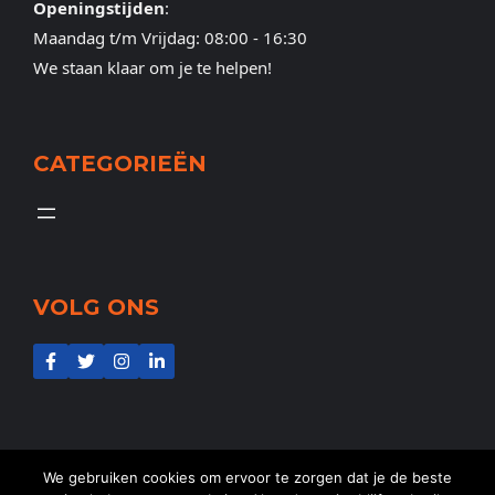
Openingstijden
:
Maandag t/m Vrijdag: 08:00 - 16:30
We staan klaar om je te helpen!
CATEGORIEËN
VOLG ONS
We gebruiken cookies om ervoor te zorgen dat je de beste