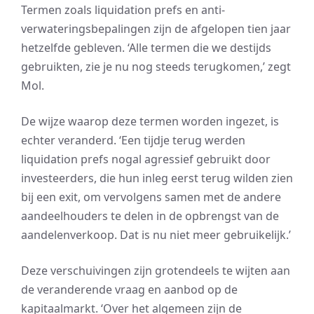
Termen zoals liquidation prefs en anti-
verwateringsbepalingen zijn de afgelopen tien jaar
hetzelfde gebleven. ‘Alle termen die we destijds
gebruikten, zie je nu nog steeds terugkomen,’ zegt
Mol.
De wijze waarop deze termen worden ingezet, is
echter veranderd. ‘Een tijdje terug werden
liquidation prefs nogal agressief gebruikt door
investeerders, die hun inleg eerst terug wilden zien
bij een exit, om vervolgens samen met de andere
aandeelhouders te delen in de opbrengst van de
aandelenverkoop. Dat is nu niet meer gebruikelijk.’
Deze verschuivingen zijn grotendeels te wijten aan
de veranderende vraag en aanbod op de
kapitaalmarkt. ‘Over het algemeen zijn de