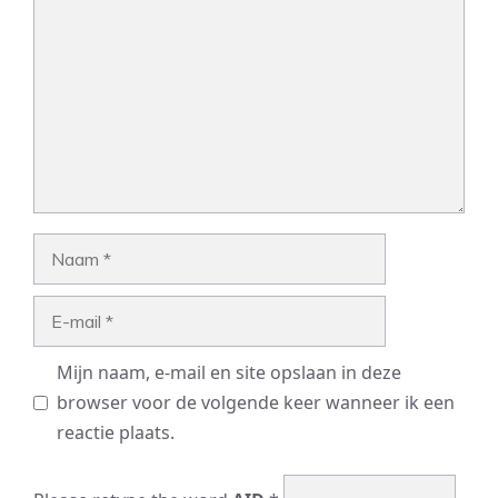
Naam
E-
mail
Mijn naam, e-mail en site opslaan in deze
browser voor de volgende keer wanneer ik een
reactie plaats.