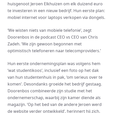
huisgenoot Jeroen Elkhuizen om elk duizend euro
te investeren in een nieuw bedrijf. Hun eerste plan:
mobiel internet voor laptops verkopen via dongels.
‘We wisten niets van mobiele telefonie’, zegt
Doorenbos in de podcast CEO vs CEO van Chris
Zadeh. ‘We zijn gewoon begonnen met
optimistisch telefoneren naar telecomproviders.’
Hun eerste ondernemingsplan was volgens hem
‘wat studentikoos’, inclusief een foto op het dak
van hun studentenhuis in pak, ‘om serieus over te
komen’. Desondanks groeide het bedrijf gestaag.
Doorenbos combineerde zijn studie met het
ondernemerschap, waarbij zijn kamer diende als
magazijn. ‘Op het bed van de andere Jeroen werd
de website verder ontwikkeld’, herinnert hij zich.