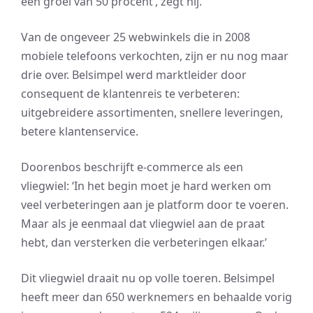
een groei van 50 procent’, zegt hij.
Van de ongeveer 25 webwinkels die in 2008
mobiele telefoons verkochten, zijn er nu nog maar
drie over. Belsimpel werd marktleider door
consequent de klantenreis te verbeteren:
uitgebreidere assortimenten, snellere leveringen,
betere klantenservice.
Doorenbos beschrijft e-commerce als een
vliegwiel: ‘In het begin moet je hard werken om
veel verbeteringen aan je platform door te voeren.
Maar als je eenmaal dat vliegwiel aan de praat
hebt, dan versterken die verbeteringen elkaar.’
Dit vliegwiel draait nu op volle toeren. Belsimpel
heeft meer dan 650 werknemers en behaalde vorig