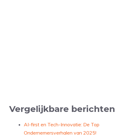
Vergelijkbare berichten
AI-first en Tech-Innovatie: De Top
Ondernemersverhalen van 2025!