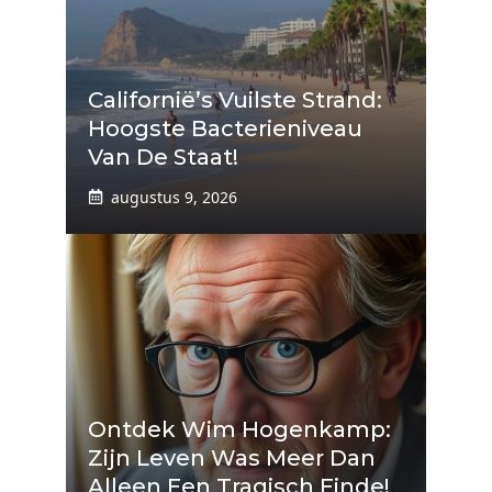
Californië’s Vuilste Strand:
Hoogste Bacterieniveau
Van De Staat!
augustus 9, 2026
Ontdek Wim Hogenkamp:
Zijn Leven Was Meer Dan
Alleen Een Tragisch Einde!