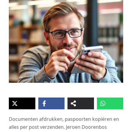
Documenten afdrukken, paspoorten kopiëren en
alles per post verzenden. Jeroen Doorenbos