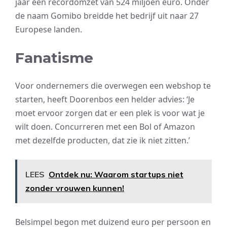
jaar een recordomzet van 524 miljoen euro. Onder
de naam Gomibo breidde het bedrijf uit naar 27
Europese landen.
Fanatisme
Voor ondernemers die overwegen een webshop te
starten, heeft Doorenbos een helder advies: ‘Je
moet ervoor zorgen dat er een plek is voor wat je
wilt doen. Concurreren met een Bol of Amazon
met dezelfde producten, dat zie ik niet zitten.’
LEES
Ontdek nu: Waarom startups niet
zonder vrouwen kunnen!
Belsimpel begon met duizend euro per persoon en