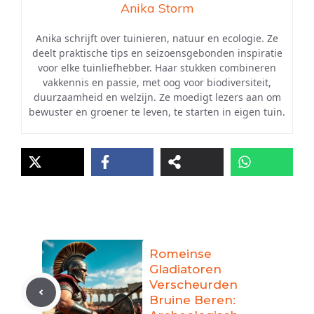
Anika Storm
Anika schrijft over tuinieren, natuur en ecologie. Ze
deelt praktische tips en seizoensgebonden inspiratie
voor elke tuinliefhebber. Haar stukken combineren
vakkennis en passie, met oog voor biodiversiteit,
duurzaamheid en welzijn. Ze moedigt lezers aan om
bewuster en groener te leven, te starten in eigen tuin.
Romeinse
Gladiatoren
Verscheurden
Bruine Beren: