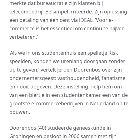
merkte dat bureaucratie zijn klanten bij
telecombedrijf Belsimpel irriteerde. Zijn oplossing:
een betaling van één cent via iDEAL. ‘Voor e-
commerce is het essentieel om continu te blijven
verbeteren.’
‘Als we in ons studentenhuis een spelletje Risk
speelden, konden we urenlang doorgaan zonder
op te geven,’ vertelt Jeroen Doorenbos over zijn
ondernemersgeest: vasthoudendheid, fanatisme
en nooit opgeven. Deze instelling hielp hem om
van een biertje in een studentenkamer een van de
grootste e-commercebedrijven in Nederland op te
bouwen.
Doorenbos (40) studeerde geneeskunde in
Groningen en besloot in 2006 samen met zijn