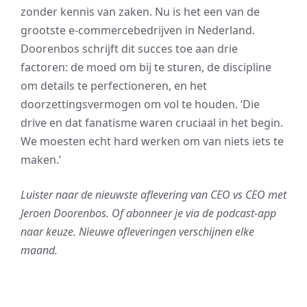
zonder kennis van zaken. Nu is het een van de
grootste e-commercebedrijven in Nederland.
Doorenbos schrijft dit succes toe aan drie
factoren: de moed om bij te sturen, de discipline
om details te perfectioneren, en het
doorzettingsvermogen om vol te houden. ‘Die
drive en dat fanatisme waren cruciaal in het begin.
We moesten echt hard werken om van niets iets te
maken.’
Luister naar de nieuwste aflevering van CEO vs CEO met
Jeroen Doorenbos. Of abonneer je via de podcast-app
naar keuze. Nieuwe afleveringen verschijnen elke
maand.