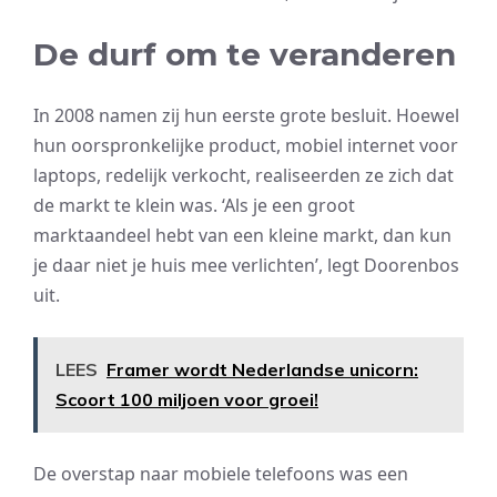
De durf om te veranderen
In 2008 namen zij hun eerste grote besluit. Hoewel
hun oorspronkelijke product, mobiel internet voor
laptops, redelijk verkocht, realiseerden ze zich dat
de markt te klein was. ‘Als je een groot
marktaandeel hebt van een kleine markt, dan kun
je daar niet je huis mee verlichten’, legt Doorenbos
uit.
LEES
Framer wordt Nederlandse unicorn:
Scoort 100 miljoen voor groei!
De overstap naar mobiele telefoons was een