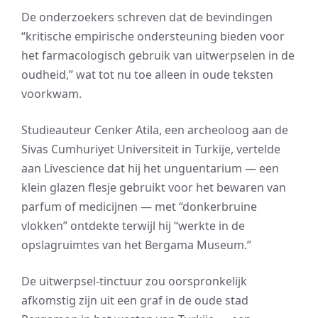
De onderzoekers schreven dat de bevindingen
“kritische empirische ondersteuning bieden voor
het farmacologisch gebruik van uitwerpselen in de
oudheid,” wat tot nu toe alleen in oude teksten
voorkwam.
Studieauteur Cenker Atila, een archeoloog aan de
Sivas Cumhuriyet Universiteit in Turkije, vertelde
aan Livescience dat hij het unguentarium — een
klein glazen flesje gebruikt voor het bewaren van
parfum of medicijnen — met “donkerbruine
vlokken” ontdekte terwijl hij “werkte in de
opslagruimtes van het Bergama Museum.”
De uitwerpsel-tinctuur zou oorspronkelijk
afkomstig zijn uit een graf in de oude stad