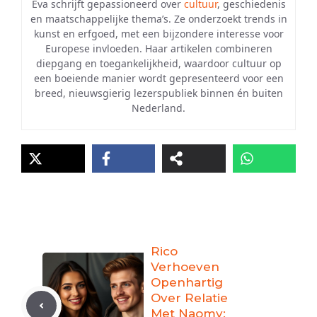
Eva schrijft gepassioneerd over
cultuur
, geschiedenis
en maatschappelijke thema’s. Ze onderzoekt trends in
kunst en erfgoed, met een bijzondere interesse voor
Europese invloeden. Haar artikelen combineren
diepgang en toegankelijkheid, waardoor cultuur op
een boeiende manier wordt gepresenteerd voor een
breed, nieuwsgierig lezerspubliek binnen én buiten
Nederland.
Rico
Verhoeven
Openhartig
Over Relatie
Met Naomy: