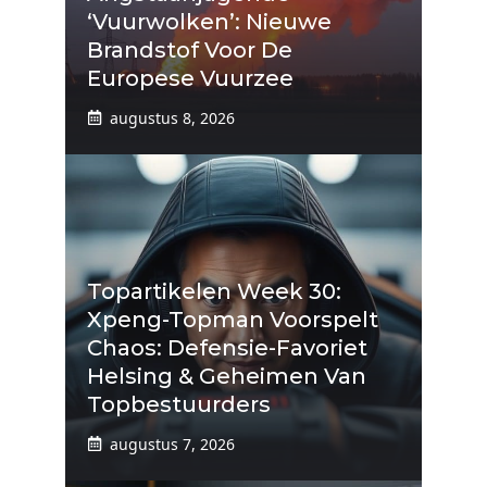
‘vuurwolken’: Nieuwe
Brandstof Voor De
Europese Vuurzee
augustus 8, 2026
Topartikelen Week 30:
Xpeng-Topman Voorspelt
Chaos: Defensie-Favoriet
Helsing & Geheimen Van
Topbestuurders
augustus 7, 2026