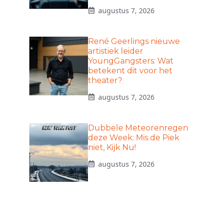
augustus 7, 2026
René Geerlings nieuwe
artistiek leider
YoungGangsters: Wat
betekent dit voor het
theater?
augustus 7, 2026
Dubbele Meteorenregen
deze Week: Mis de Piek
niet, Kijk Nu!
augustus 7, 2026