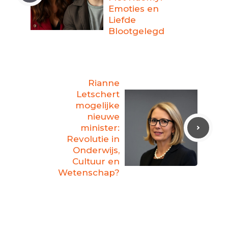
Emoties en
Liefde
Blootgelegd
Rianne
Letschert
mogelijke
nieuwe
minister:
Revolutie in
Onderwijs,
Cultuur en
Wetenschap?