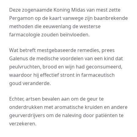
Deze zogenaamde Koning Midas van mest zette
Pergamon op de kaart vanwege zijn baanbrekende
methoden die eeuwenlang de westerse
farmacologie zouden beïnvloeden.
Wat betreft mestgebaseerde remedies, prees
Galenus de medische voordelen van een kind dat
peulvruchten, brood en wijn had geconsumeerd,
waardoor hij effectief stront in farmaceutisch
goud veranderde.
Echter, artsen bevalen aan om de geur te
onderdrukken met aromatische kruiden en andere
geurverdrijvers om de naleving door patiënten te
verzekeren.