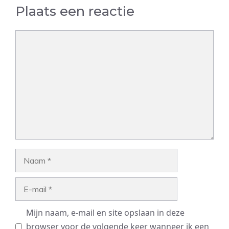
Plaats een reactie
Reactie
Naam
E-
mail
Mijn naam, e-mail en site opslaan in deze
browser voor de volgende keer wanneer ik een