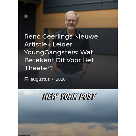
René Geerlings Nieuwe
Artistiek Leider
YoungGangsters: Wat
Betekent Dit Voor Het
Theater?
augustus 7, 2026