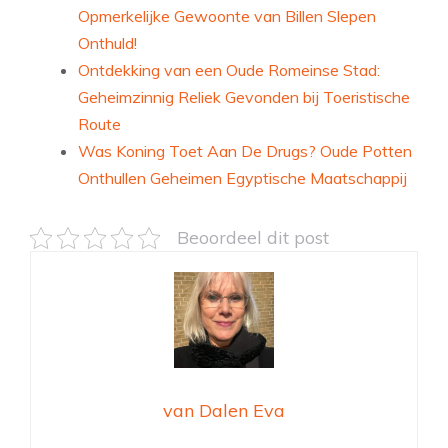
Opmerkelijke Gewoonte van Billen Slepen
Onthuld!
Ontdekking van een Oude Romeinse Stad:
Geheimzinnig Reliek Gevonden bij Toeristische
Route
Was Koning Toet Aan De Drugs? Oude Potten
Onthullen Geheimen Egyptische Maatschappij
Beoordeel dit post
van Dalen Eva