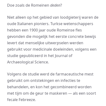
Doe zoals de Romeinen
deden
?
Niet alleen op het gebied van loodgieterij waren de
oude Italianen pioniers. Turkse wetenschappers
hebben een 1900 jaar oude Romeinse fles
gevonden die mogelijk het eerste concrete bewijs
levert dat menselijke uitwerpselen werden
gebruikt voor medicinale doeleinden, volgens een
studie gepubliceerd in het Journal of
Archaeological Science.
Volgens de studie werd de farmaceutische mest
gebruikt om ontstekingen en infecties te
behandelen, en kon het gecombineerd worden
met tijm om de geur te maskeren — als een soort
fecale Febreeze.