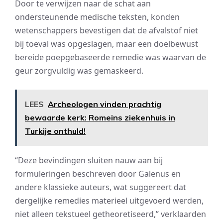
Door te verwijzen naar de schat aan
ondersteunende medische teksten, konden
wetenschappers bevestigen dat de afvalstof niet
bij toeval was opgeslagen, maar een doelbewust
bereide poepgebaseerde remedie was waarvan de
geur zorgvuldig was gemaskeerd.
LEES
Archeologen vinden prachtig
bewaarde kerk: Romeins ziekenhuis in
Turkije onthuld!
“Deze bevindingen sluiten nauw aan bij
formuleringen beschreven door Galenus en
andere klassieke auteurs, wat suggereert dat
dergelijke remedies materieel uitgevoerd werden,
niet alleen tekstueel getheoretiseerd,” verklaarden