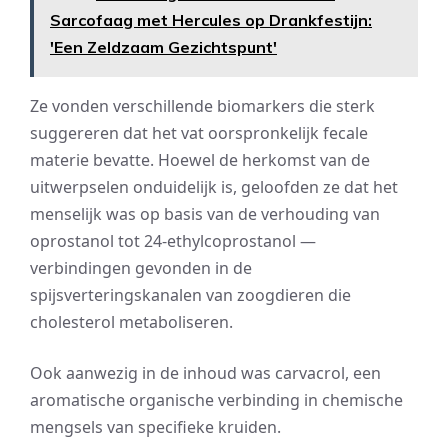
Sarcofaag met Hercules op Drankfestijn:
'Een Zeldzaam Gezichtspunt'
Ze vonden verschillende biomarkers die sterk
suggereren dat het vat oorspronkelijk fecale
materie bevatte. Hoewel de herkomst van de
uitwerpselen onduidelijk is, geloofden ze dat het
menselijk was op basis van de verhouding van
oprostanol tot 24-ethylcoprostanol —
verbindingen gevonden in de
spijsverteringskanalen van zoogdieren die
cholesterol metaboliseren.
Ook aanwezig in de inhoud was carvacrol, een
aromatische organische verbinding in chemische
mengsels van specifieke kruiden.