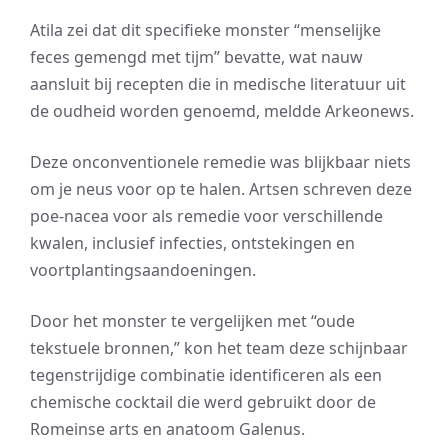
Atila zei dat dit specifieke monster “menselijke
feces gemengd met tijm” bevatte, wat nauw
aansluit bij recepten die in medische literatuur uit
de oudheid worden genoemd, meldde Arkeonews.
Deze onconventionele remedie was blijkbaar niets
om je neus voor op te halen. Artsen schreven deze
poe-nacea voor als remedie voor verschillende
kwalen, inclusief infecties, ontstekingen en
voortplantingsaandoeningen.
Door het monster te vergelijken met “oude
tekstuele bronnen,” kon het team deze schijnbaar
tegenstrijdige combinatie identificeren als een
chemische cocktail die werd gebruikt door de
Romeinse arts en anatoom Galenus.