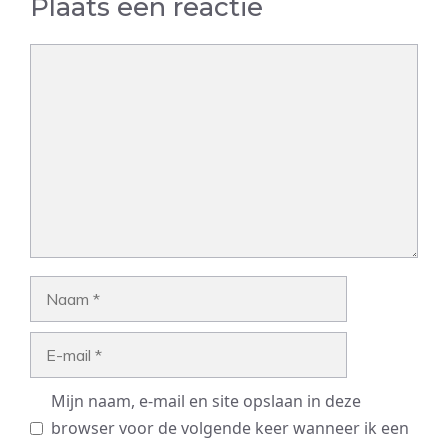
Plaats een reactie
Reactie
Naam
E-
mail
Mijn naam, e-mail en site opslaan in deze
browser voor de volgende keer wanneer ik een