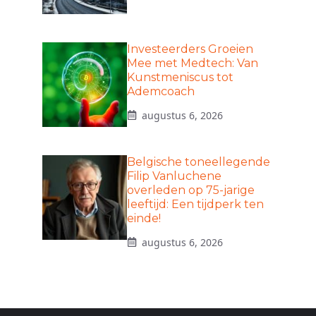
Investeerders Groeien
Mee met Medtech: Van
Kunstmeniscus tot
Ademcoach
augustus 6, 2026
Belgische toneellegende
Filip Vanluchene
overleden op 75-jarige
leeftijd: Een tijdperk ten
einde!
augustus 6, 2026