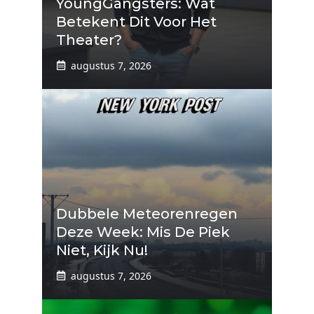
YoungGangsters: Wat
Betekent Dit Voor Het
Theater?
augustus 7, 2026
Dubbele Meteorenregen
Deze Week: Mis De Piek
Niet, Kijk Nu!
augustus 7, 2026