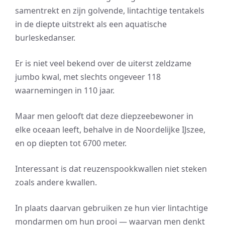
samentrekt en zijn golvende, lintachtige tentakels
in de diepte uitstrekt als een aquatische
burleskedanser.
Er is niet veel bekend over de uiterst zeldzame
jumbo kwal, met slechts ongeveer 118
waarnemingen in 110 jaar.
Maar men gelooft dat deze diepzeebewoner in
elke oceaan leeft, behalve in de Noordelijke IJszee,
en op diepten tot 6700 meter.
Interessant is dat reuzenspookkwallen niet steken
zoals andere kwallen.
In plaats daarvan gebruiken ze hun vier lintachtige
mondarmen om hun prooi — waarvan men denkt