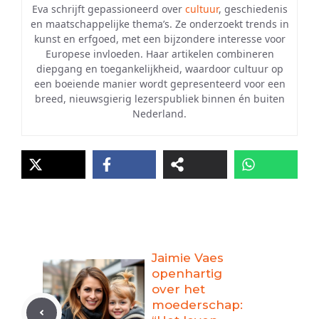
Eva schrijft gepassioneerd over
cultuur
, geschiedenis
en maatschappelijke thema’s. Ze onderzoekt trends in
kunst en erfgoed, met een bijzondere interesse voor
Europese invloeden. Haar artikelen combineren
diepgang en toegankelijkheid, waardoor cultuur op
een boeiende manier wordt gepresenteerd voor een
breed, nieuwsgierig lezerspubliek binnen én buiten
Nederland.
Jaimie Vaes
openhartig
over het
moederschap: