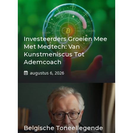
Investeerders Groeien Mee
Met Medtech: Van
Kunstmeniscus Tot
Ademcoach
augustus 6, 2026
Belgische Toneellegende