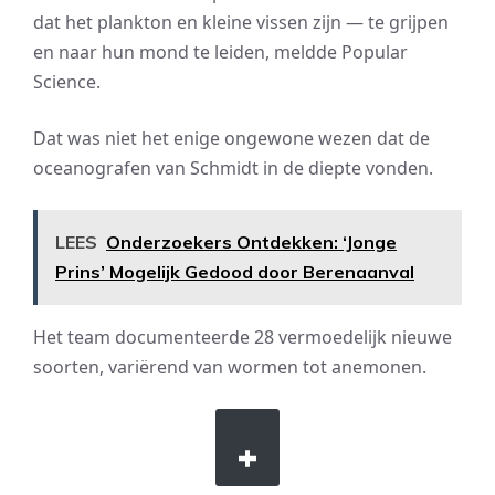
dat het plankton en kleine vissen zijn — te grijpen
en naar hun mond te leiden, meldde Popular
Science.
Dat was niet het enige ongewone wezen dat de
oceanografen van Schmidt in de diepte vonden.
LEES
Onderzoekers Ontdekken: ‘Jonge
Prins’ Mogelijk Gedood door Berenaanval
Het team documenteerde 28 vermoedelijk nieuwe
soorten, variërend van wormen tot anemonen.