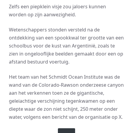
Zelfs een piepklein visje zou jaloers kunnen
worden op zijn aanwezigheid.
Wetenschappers stonden versteld na de
ontdekking van een spookkwal ter grootte van een
schoolbus voor de kust van Argentinië, zoals te
zien in ongelooflijke beelden gemaakt door een op
afstand bestuurd voertuig.
Het team van het Schmidt Ocean Institute was de
wand van de Colorado-Rawson onderzeese canyon
aan het verkennen toen ze de gigantische,
geleiachtige verschijning tegenkwamen op een
diepte waar de zon niet schijnt, 250 meter onder
water, volgens een bericht van de organisatie op X.