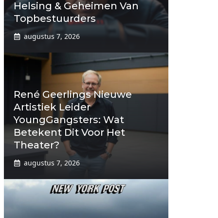
Helsing & Geheimen Van
Topbestuurders
augustus 7, 2026
René Geerlings Nieuwe
Artistiek Leider
YoungGangsters: Wat
Betekent Dit Voor Het
Theater?
augustus 7, 2026