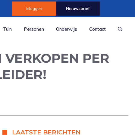
Inloggen
Nieuwsbrief
Tuin
Personen
Onderwijs
Contact
N VERKOPEN PER
EIDER!
LAATSTE BERICHTEN