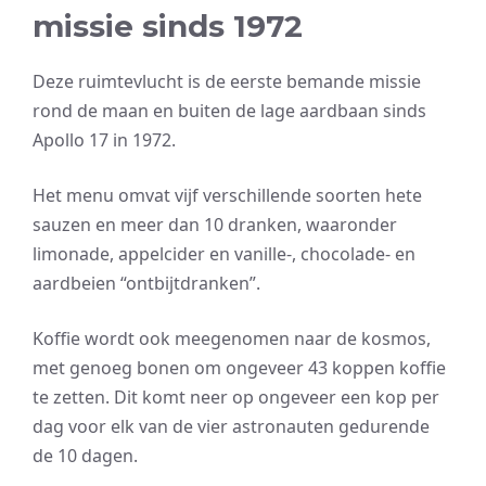
missie sinds 1972
Deze ruimtevlucht is de eerste bemande missie
rond de maan en buiten de lage aardbaan sinds
Apollo 17 in 1972.
Het menu omvat vijf verschillende soorten hete
sauzen en meer dan 10 dranken, waaronder
limonade, appelcider en vanille-, chocolade- en
aardbeien “ontbijtdranken”.
Koffie wordt ook meegenomen naar de kosmos,
met genoeg bonen om ongeveer 43 koppen koffie
te zetten. Dit komt neer op ongeveer een kop per
dag voor elk van de vier astronauten gedurende
de 10 dagen.