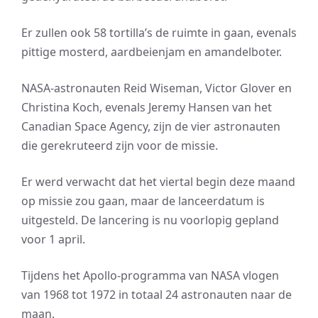
Er zullen ook 58 tortilla’s de ruimte in gaan, evenals
pittige mosterd, aardbeienjam en amandelboter.
NASA-astronauten Reid Wiseman, Victor Glover en
Christina Koch, evenals Jeremy Hansen van het
Canadian Space Agency, zijn de vier astronauten
die gerekruteerd zijn voor de missie.
Er werd verwacht dat het viertal begin deze maand
op missie zou gaan, maar de lanceerdatum is
uitgesteld. De lancering is nu voorlopig gepland
voor 1 april.
Tijdens het Apollo-programma van NASA vlogen
van 1968 tot 1972 in totaal 24 astronauten naar de
maan.