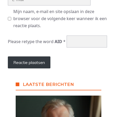
mail
Mijn naam, e-mail en site opslaan in deze
browser voor de volgende keer wanneer ik een
reactie plaats.
Please retype the word
AID
*
LAATSTE BERICHTEN