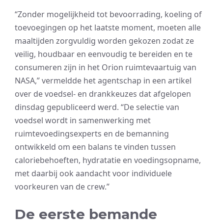
“Zonder mogelijkheid tot bevoorrading, koeling of
toevoegingen op het laatste moment, moeten alle
maaltijden zorgvuldig worden gekozen zodat ze
veilig, houdbaar en eenvoudig te bereiden en te
consumeren zijn in het Orion ruimtevaartuig van
NASA,” vermeldde het agentschap in een artikel
over de voedsel- en drankkeuzes dat afgelopen
dinsdag gepubliceerd werd. “De selectie van
voedsel wordt in samenwerking met
ruimtevoedingsexperts en de bemanning
ontwikkeld om een balans te vinden tussen
caloriebehoeften, hydratatie en voedingsopname,
met daarbij ook aandacht voor individuele
voorkeuren van de crew.”
De eerste bemande