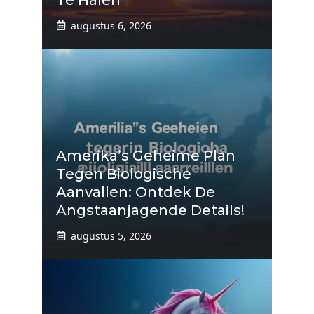
augustus 6, 2026
Amerika’s Geheime Plan
Tegen Biologische
Aanvallen: Ontdek De
Angstaanjagende Details!
augustus 5, 2026