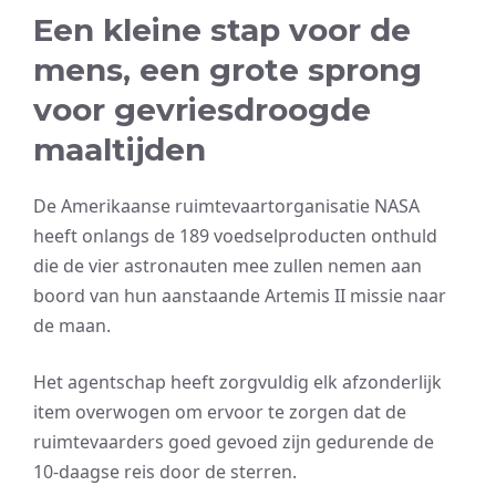
Een kleine stap voor de
mens, een grote sprong
voor gevriesdroogde
maaltijden
De Amerikaanse ruimtevaartorganisatie NASA
heeft onlangs de 189 voedselproducten onthuld
die de vier astronauten mee zullen nemen aan
boord van hun aanstaande Artemis II missie naar
de maan.
Het agentschap heeft zorgvuldig elk afzonderlijk
item overwogen om ervoor te zorgen dat de
ruimtevaarders goed gevoed zijn gedurende de
10-daagse reis door de sterren.