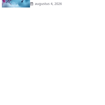
augustus 4, 2026