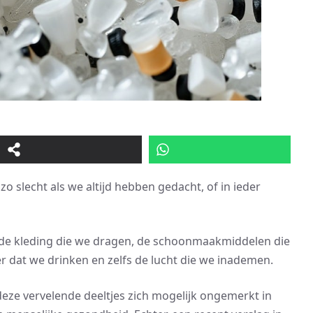
 zo slecht als we altijd hebben gedacht, of in ieder
n de kleding die we dragen, de schoonmaakmiddelen die
 dat we drinken en zelfs de lucht die we inademen.
ze vervelende deeltjes zich mogelijk ongemerkt in