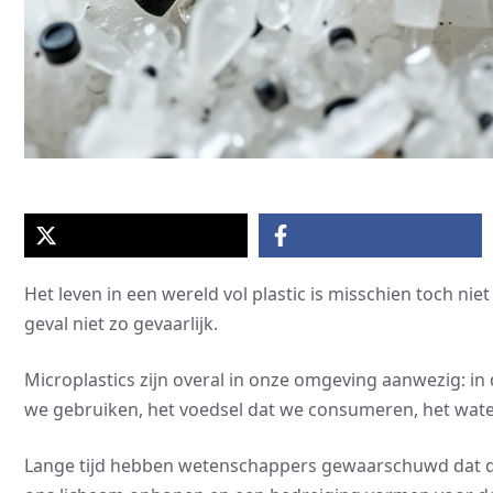
Het leven in een wereld vol plastic is misschien toch niet
geval niet zo gevaarlijk.
Microplastics zijn overal in onze omgeving aanwezig: i
we gebruiken, het voedsel dat we consumeren, het water
Lange tijd hebben wetenschappers gewaarschuwd dat de