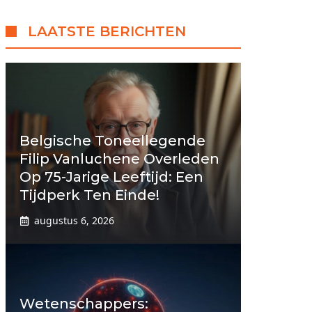
LAATSTE BERICHTEN
Belgische Toneellegende
Filip Vanluchene Overleden
Op 75-Jarige Leeftijd: Een
Tijdperk Ten Einde!
augustus 6, 2026
Wetenschappers: