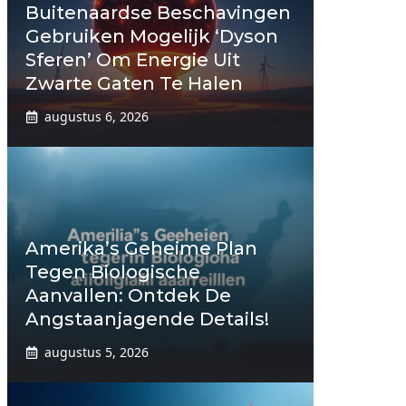
Buitenaardse Beschavingen
Gebruiken Mogelijk ‘Dyson
Sferen’ Om Energie Uit
Zwarte Gaten Te Halen
augustus 6, 2026
Amerika’s Geheime Plan
Tegen Biologische
Aanvallen: Ontdek De
Angstaanjagende Details!
augustus 5, 2026