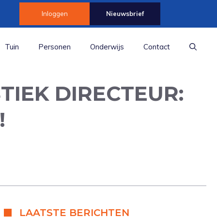
Inloggen
Nieuwsbrief
Tuin
Personen
Onderwijs
Contact
TIEK DIRECTEUR:
!
LAATSTE BERICHTEN