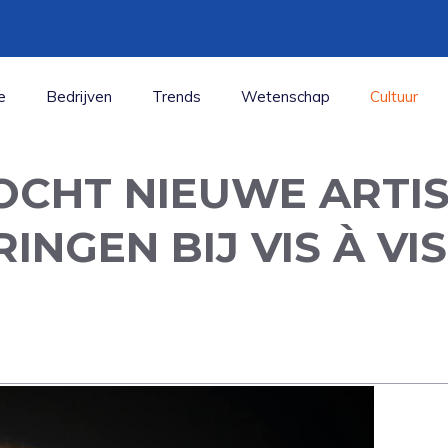
e
Bedrijven
Trends
Wetenschap
Cultuur
OCHT NIEUWE ARTIS
NGEN BIJ VIS À VIS