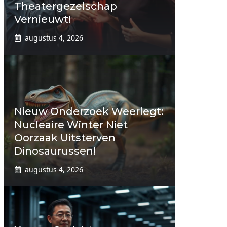
Theatergezelschap
Vernieuwt!
augustus 4, 2026
Nieuw Onderzoek Weerlegt:
Nucleaire Winter Niet
Oorzaak Uitsterven
Dinosaurussen!
augustus 4, 2026