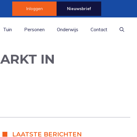
Inloggen
Nieuwsbrief
Tuin
Personen
Onderwijs
Contact
ARKT IN
LAATSTE BERICHTEN