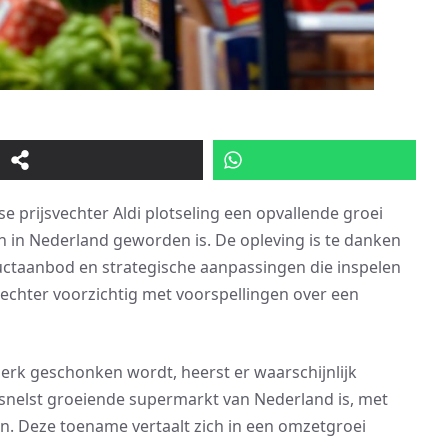
 prijsvechter Aldi plotseling een opvallende groei
 in Nederland geworden is. De opleving is te danken
ctaanbod en strategische aanpassingen die inspelen
chter voorzichtig met voorspellingen over een
erk geschonken wordt, heerst er waarschijnlijk
 snelst groeiende supermarkt van Nederland is, met
n. Deze toename vertaalt zich in een omzetgroei