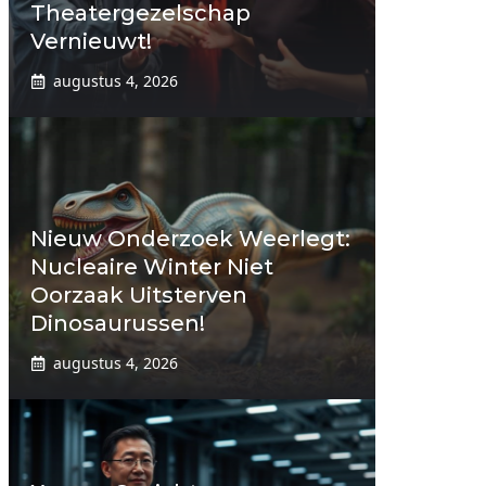
Theatergezelschap
Vernieuwt!
augustus 4, 2026
Nieuw Onderzoek Weerlegt:
Nucleaire Winter Niet
Oorzaak Uitsterven
Dinosaurussen!
augustus 4, 2026