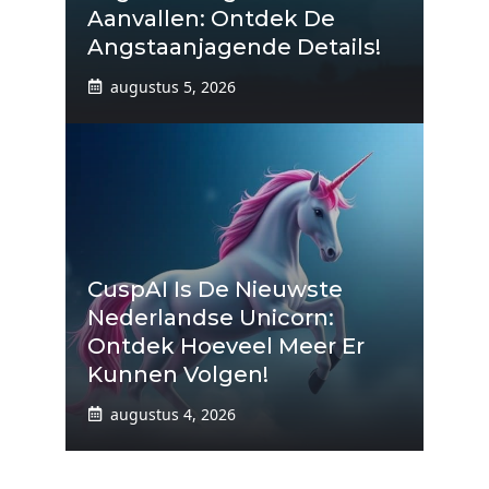
Aanvallen: Ontdek De
Angstaanjagende Details!
augustus 5, 2026
CuspAI Is De Nieuwste
Nederlandse Unicorn:
Ontdek Hoeveel Meer Er
Kunnen Volgen!
augustus 4, 2026