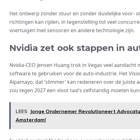
Het ontwerp zonder stuur en zonder duidelijke voor- o
richtingen kan rijden, in tegenstelling tot veel concur
voertuigen met sensoren en andere technologie zijn.
Nvidia zet ook stappen in 
Nvidia-CEO Jensen Huang trok in Vegas veel aandacht m
software te gebruiken voor de auto-industrie. Het Vi
Alpamayo, dat ‘slimmer’ kan redeneren over de juiste 
zou tegen 2027 een vloot taxi’s zelfstandig moeten kunn
LEES
Jonge Ondernemer Revolutioneert Advocatu
Amsterdam!