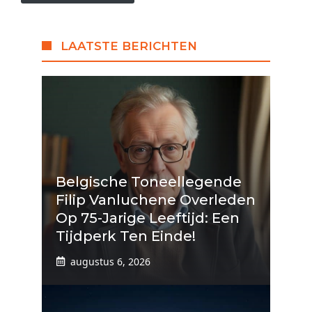
LAATSTE BERICHTEN
Belgische Toneellegende
Filip Vanluchene Overleden
Op 75-Jarige Leeftijd: Een
Tijdperk Ten Einde!
augustus 6, 2026