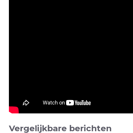
Vergelijkbare berichten