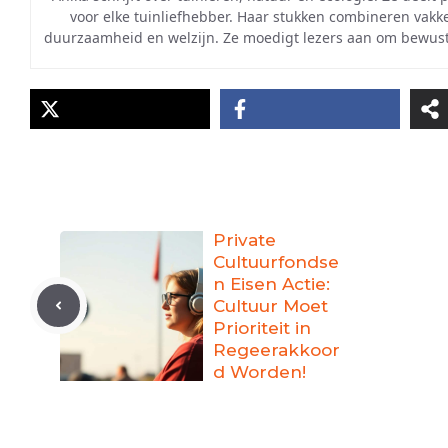
voor elke tuinliefhebber. Haar stukken combineren vakke
duurzaamheid en welzijn. Ze moedigt lezers aan om bewuster
Private
Cultuurfondse
n Eisen Actie:
Cultuur Moet
Prioriteit in
Regeerakkoor
d Worden!