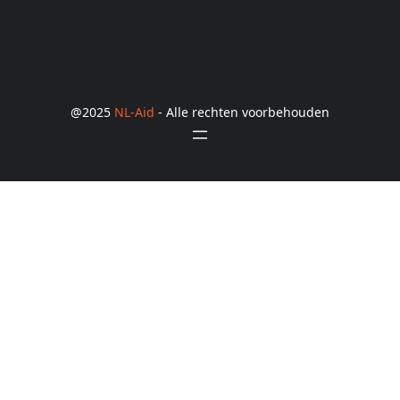
@2025
NL-Aid
- Alle rechten voorbehouden