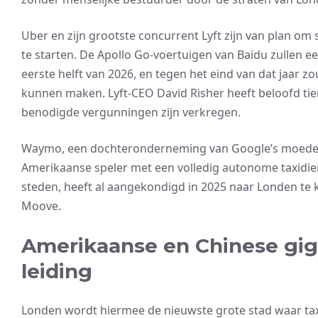
Uber en zijn grootste concurrent Lyft zijn van plan om
te starten. De Apollo Go-voertuigen van Baidu zullen e
eerste helft van 2026, en tegen het eind van dat jaar z
kunnen maken. Lyft-CEO David Risher heeft beloofd tien
benodigde vergunningen zijn verkregen.
Waymo, een dochteronderneming van Google’s moederb
Amerikaanse speler met een volledig autonome taxidien
steden, heeft al aangekondigd in 2025 naar Londen te
Moove.
Amerikaanse en Chinese gi
leiding
Londen wordt hiermee de nieuwste grote stad waar ta