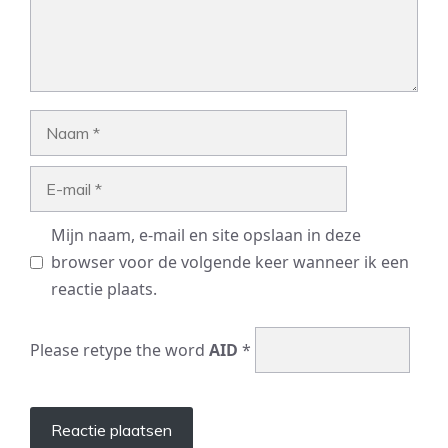
Naam
E-
mail
Mijn naam, e-mail en site opslaan in deze
browser voor de volgende keer wanneer ik een
reactie plaats.
Please retype the word
AID
*