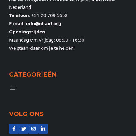
Nederland
Telefoon
:
+31 20 709 5658
E-mail
:
info@nl-aid.org
Openingstijden
:
Maandag t/m Vrijdag: 08:00 - 16:30
We staan klaar om je te helpen!
CATEGORIEËN
VOLG ONS